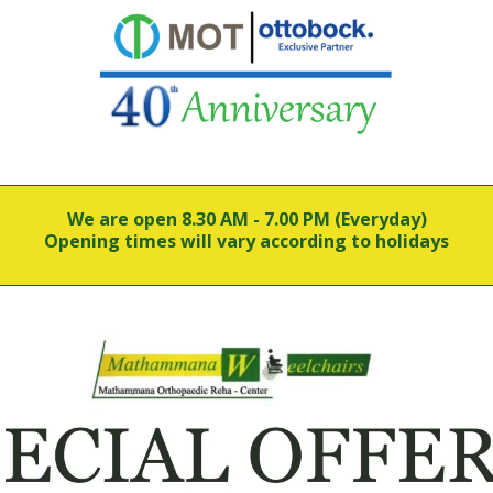
We are open 8.30 AM - 7.00 PM (Everyday)
Opening times will vary according to holidays