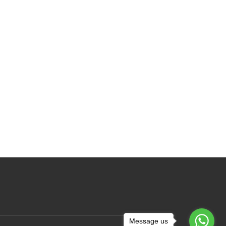
Message us