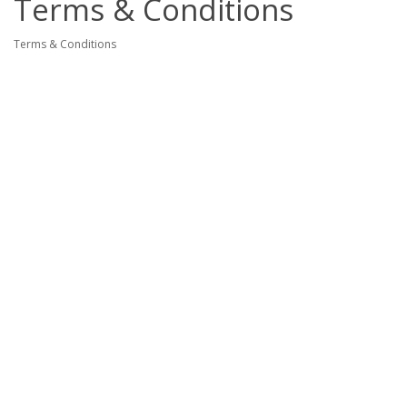
Terms & Conditions
Terms & Conditions